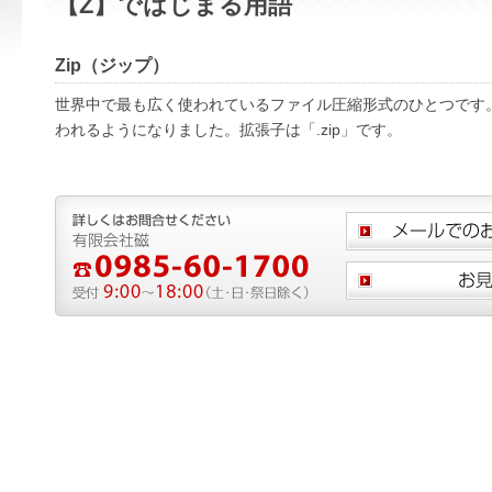
【Z】ではじまる用語
Zip（ジップ）
世界中で最も広く使われているファイル圧縮形式のひとつです。W
われるようになりました。拡張子は「.zip」です。