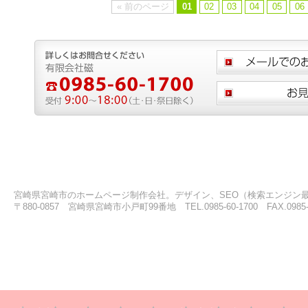
« 前のページ
01
02
03
04
05
06
宮崎県宮崎市のホームページ制作会社。デザイン、SEO（検索エンジン
〒880-0857 宮崎県宮崎市小戸町99番地 TEL.0985-60-1700 FAX.0985-6