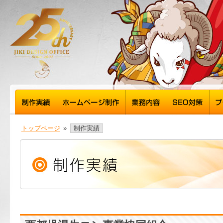
トップページ
»
制作実績